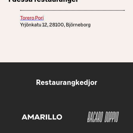
Torero Pori
Yrjönkatu 12, 28100, Björneborg
Restaurangkedjor