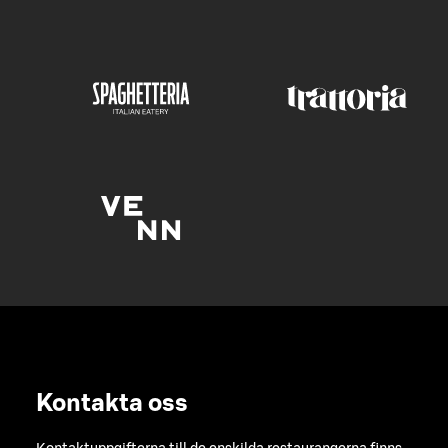
Kontakta oss