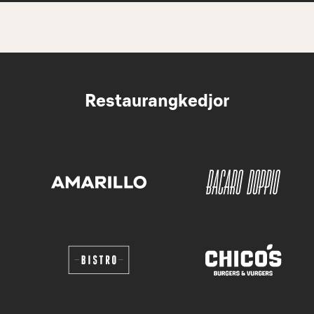
Restaurangkedjor