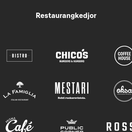
Restaurangkedjor