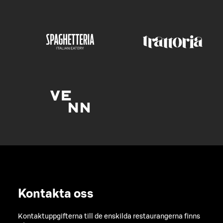
Kontakta oss
Kontaktuppgifterna till de enskilda restaurangerna finns