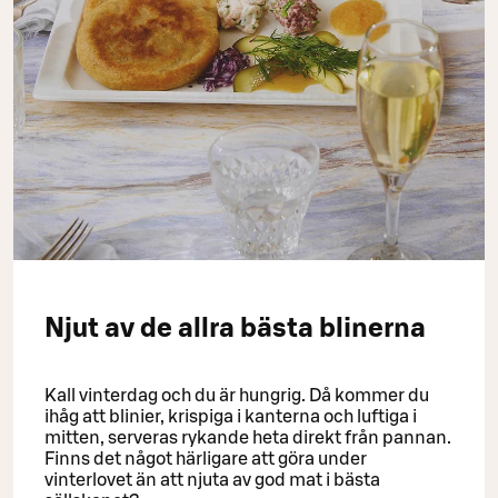
Njut av de allra bästa blinerna
Kall vinterdag och du är hungrig. Då kommer du
ihåg att blinier, krispiga i kanterna och luftiga i
mitten, serveras rykande heta direkt från pannan.
Finns det något härligare att göra under
vinterlovet än att njuta av god mat i bästa