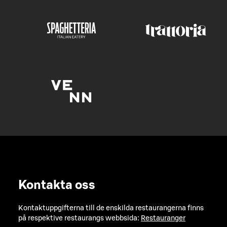
Kontakta oss
Kontaktuppgifterna till de enskilda restaurangerna finns
på respektive restaurangs webbsida:
Restauranger