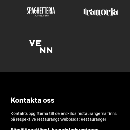
Kontakta oss
Kontaktuppgifterna till de enskilda restaurangerna finns
på respektive restaurangs webbsida:
Restauranger
Försäljingstjänst, huvudstadsregionen