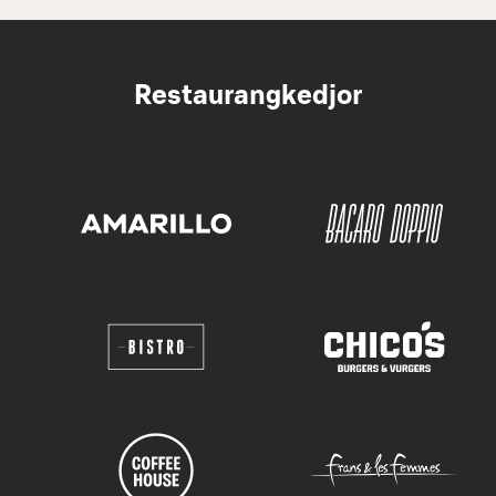
Restaurangkedjor