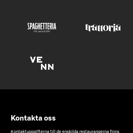
Kontakta oss
Kontaktuppgifterna till de enskilda restaurangerna finns