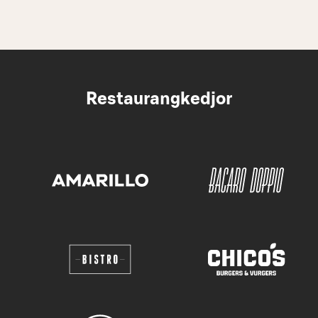
Restaurangkedjor