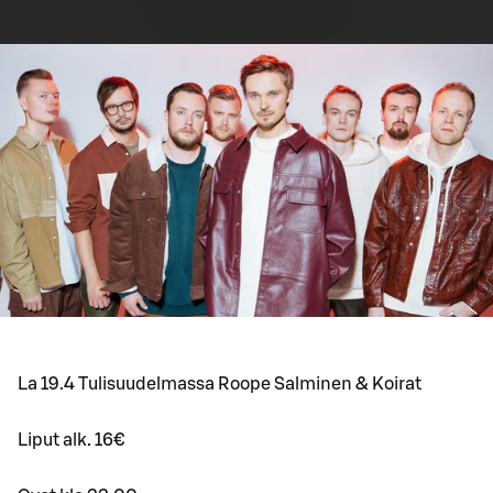
La 19.4 Tulisuudelmassa Roope Salminen & Koirat
Liput alk. 16€