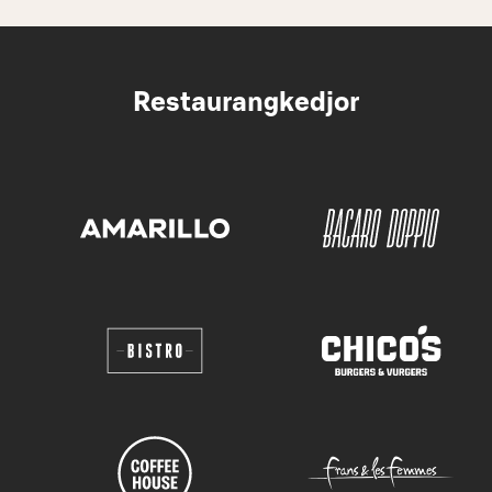
Restaurangkedjor