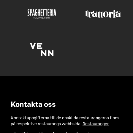
Kontakta oss
Kontaktuppgifterna till de enskilda restaurangerna finns
på respektive restaurangs webbsida:
Restauranger