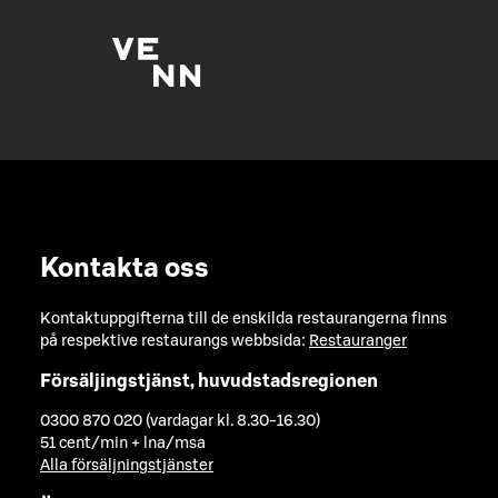
Kontakta oss
Kontaktuppgifterna till de enskilda restaurangerna finns
på respektive restaurangs webbsida:
Restauranger
Försäljingstjänst, huvudstadsregionen
0300 870 020 (vardagar kl. 8.30-16.30)
51 cent/min + lna/msa
Alla försäljningstjänster