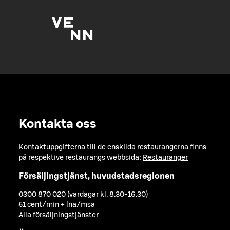
Kontakta oss
Kontaktuppgifterna till de enskilda restaurangerna finns
på respektive restaurangs webbsida:
Restauranger
Försäljingstjänst, huvudstadsregionen
0300 870 020 (vardagar kl. 8.30-16.30)
51 cent/min + lna/msa
Alla försäljningstjänster