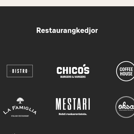
Restaurangkedjor