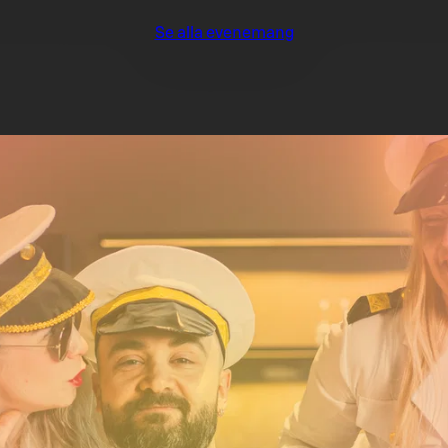
Se alla evenemang