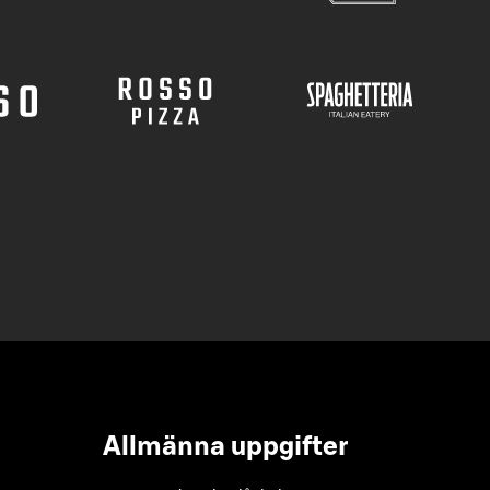
Allmänna uppgifter