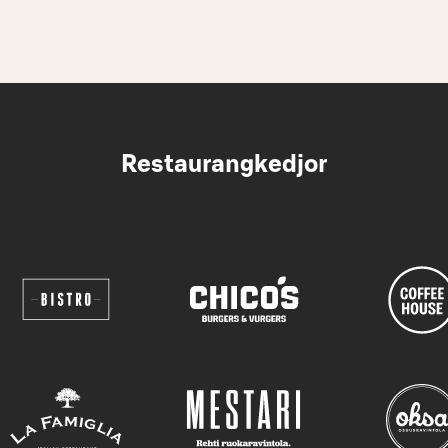
Restaurangkedjor