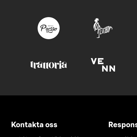
Kontakta oss
Respon