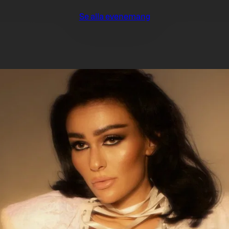
Se alla evenemang