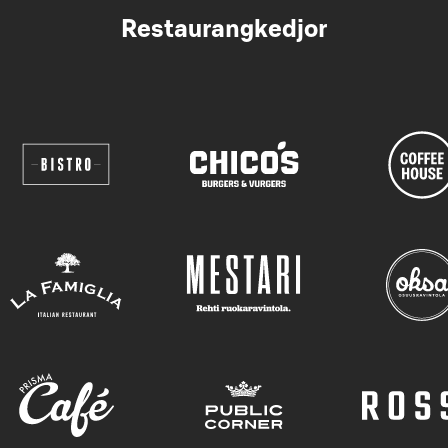
Restaurangkedjor