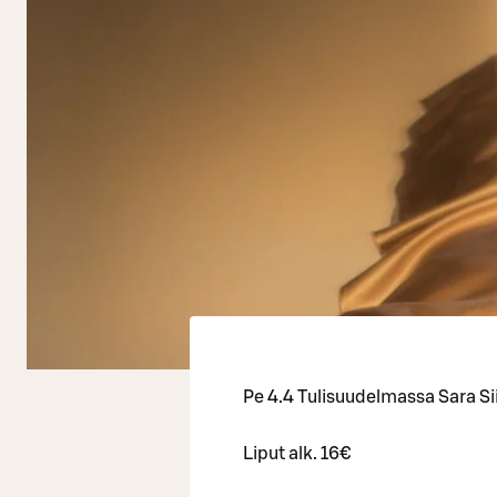
Pe 4.4 Tulisuudelmassa Sara Si
Liput alk. 16€