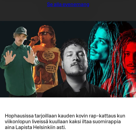
Se alla evenemang
Hophausissa tarjoillaan kauden kovin rap-kattaus kun
viikonlopun liveissä kuullaan kaksi iltaa suomirappia
aina Lapista Helsinkiin asti.