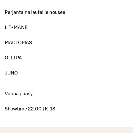
Perjantaina lauteille nousee
LIT-MANE
MACTOPIAS
OLLI PA
JUNO
Vapaa pääsy
Showtime 22.00 | K-18