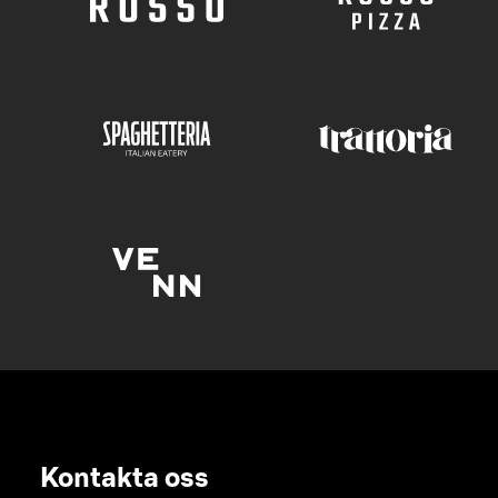
Kontakta oss