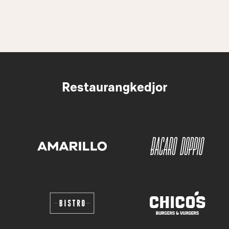
Restaurangkedjor