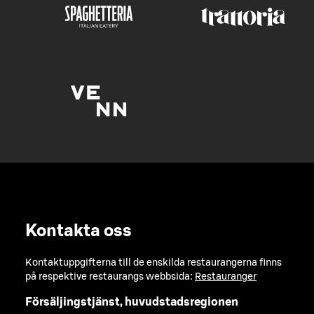
Kontakta oss
Kontaktuppgifterna till de enskilda restaurangerna finns
på respektive restaurangs webbsida:
Restauranger
Försäljingstjänst, huvudstadsregionen