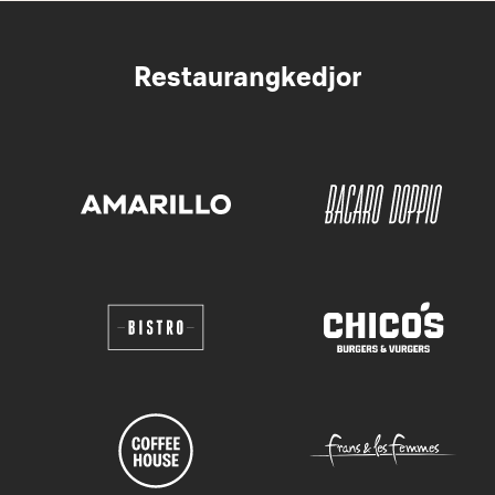
Restaurangkedjor