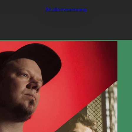
Se alla evenemang