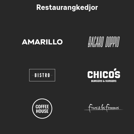
Restaurangkedjor