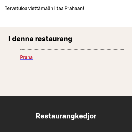
Tervetuloa viettämään iltaa Prahaan!
I denna restaurang
Praha
Restaurangkedjor