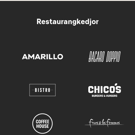
Restaurangkedjor