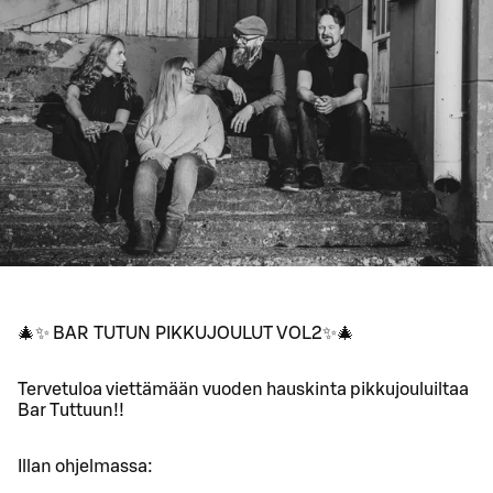
🎄✨ BAR TUTUN PIKKUJOULUT VOL2✨🎄
Tervetuloa viettämään vuoden hauskinta pikkujouluiltaa
Bar Tuttuun!!
Illan ohjelmassa: