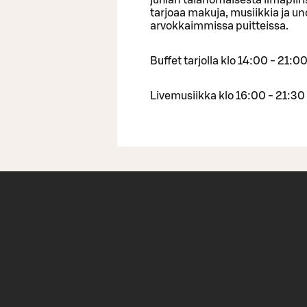
tarjoaa makuja, musiikkia ja 
arvokkaimmissa puitteissa.
Buffet tarjolla klo 14:00 - 21:0
Livemusiikka klo 16:00 - 21:30