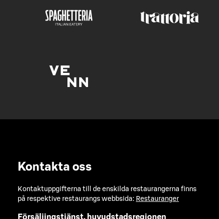
Kontakta oss
Kontaktuppgifterna till de enskilda restaurangerna finns
på respektive restaurangs webbsida:
Restauranger
Försäljingstjänst, huvudstadsregionen