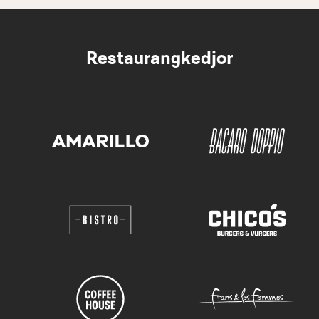
Restaurangkedjor