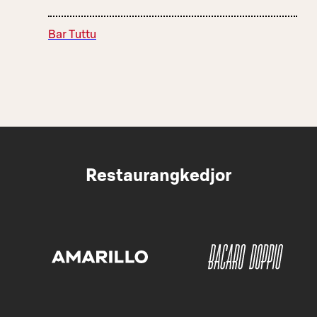
Bar Tuttu
Restaurangkedjor