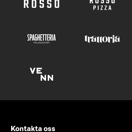
Kontakta oss