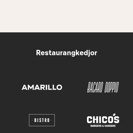
Restaurangkedjor