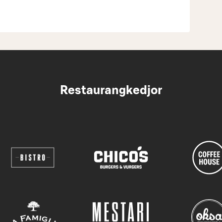
Restaurangkedjor