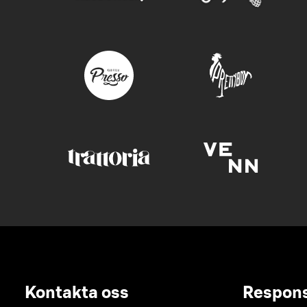
Kontakta oss
Respon