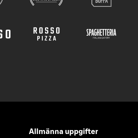
Allmänna uppgifter