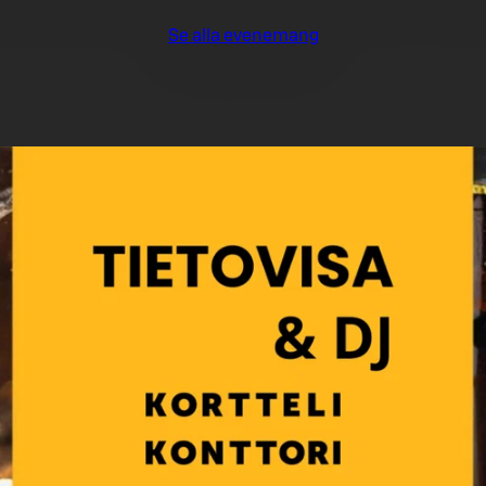
Se alla evenemang