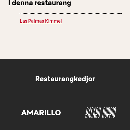
I denna restaurang
Las Palmas Kimmel
Restaurangkedjor