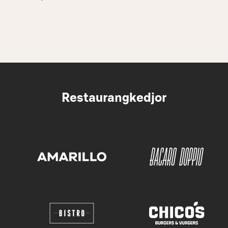
Restaurangkedjor