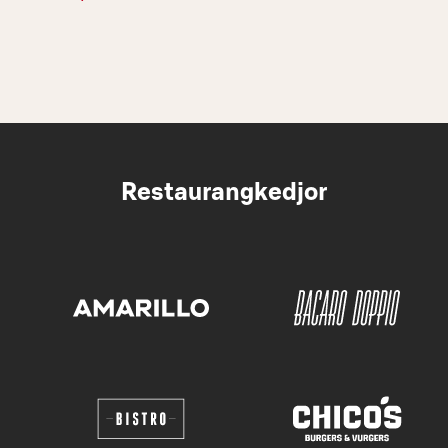
Restaurangkedjor