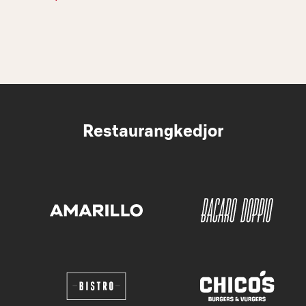
Restaurangkedjor