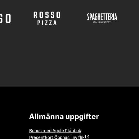
Allmänna uppgifter
Bonus med Apple Plånbok
Presentkort
Öppnas i ny flik