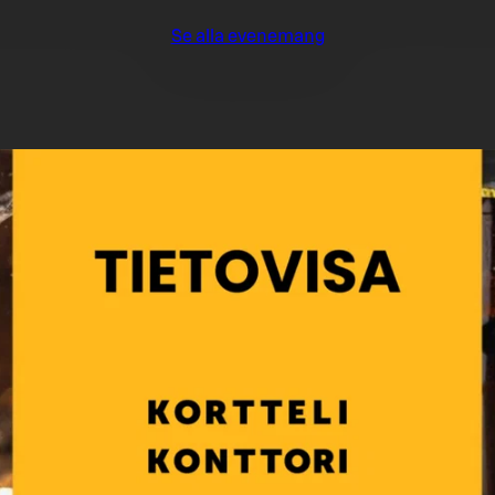
Se alla evenemang