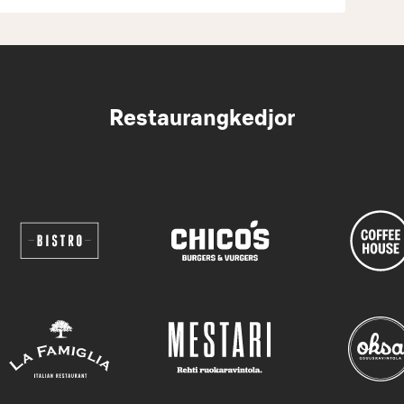
Restaurangkedjor