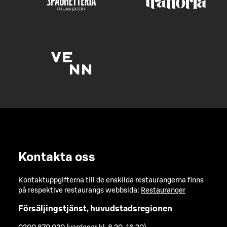
Kontakta oss
Kontaktuppgifterna till de enskilda restaurangerna finns
på respektive restaurangs webbsida:
Restauranger
Försäljingstjänst, huvudstadsregionen