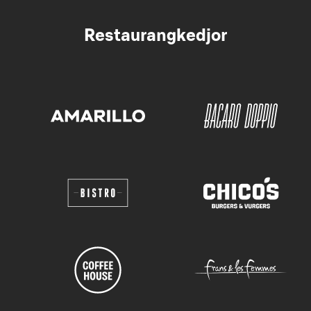
Restaurangkedjor