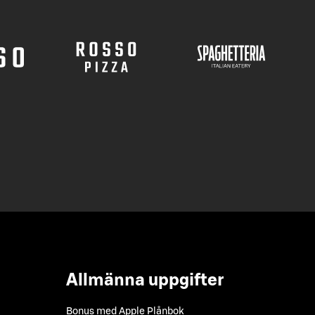
Allmänna uppgifter
Bonus med Apple Plånbok