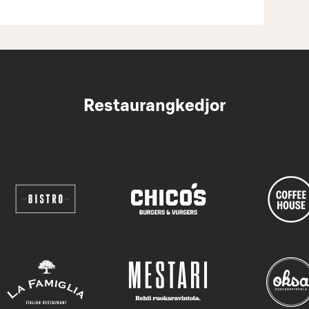
Restaurangkedjor