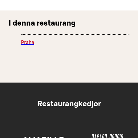
I denna restaurang
Praha
Restaurangkedjor