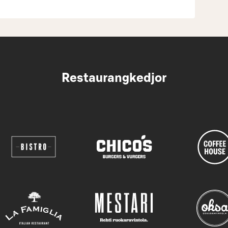
Restaurangkedjor