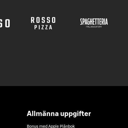
Allmänna uppgifter
Bonus med Apple Plånbok