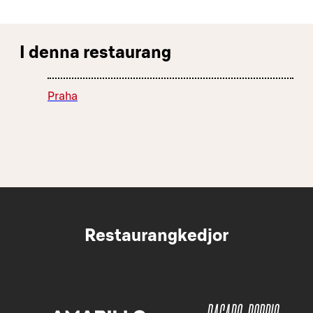
I denna restaurang
Praha
Restaurangkedjor