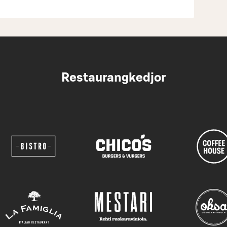
Restaurangkedjor