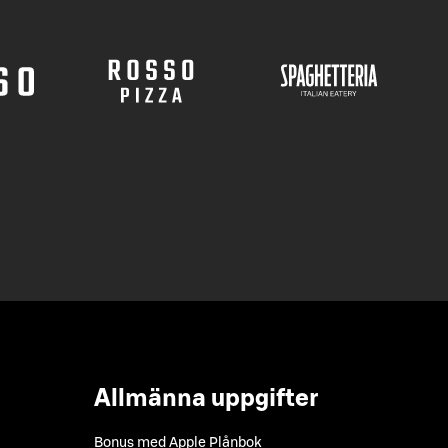
Allmänna uppgifter
Bonus med Apple Plånbok