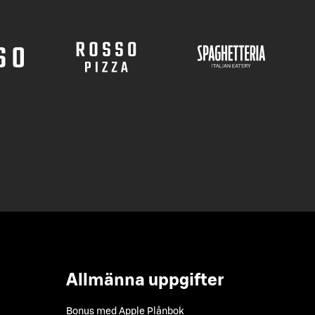
Allmänna uppgifter
Bonus med Apple Plånbok