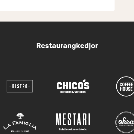
Restaurangkedjor