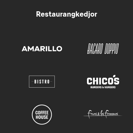
Restaurangkedjor