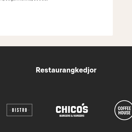
Restaurangkedjor