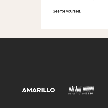
See for yourself.