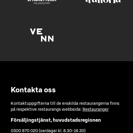
Kontakta oss
Kontaktuppgifterna till de enskilda restaurangerna finns
på respektive restaurangs webbsida:
Restauranger
Försäljingstjänst, huvudstadsregionen
0300 870 020 (vardagar kl. 8.30-16.30)