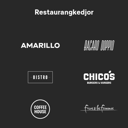
Restaurangkedjor