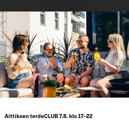
Aittiksen terdeCLUB 7.8. klo 17-22