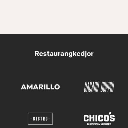
Restaurangkedjor