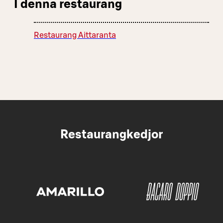
I denna restaurang
Restaurang Aittaranta
Restaurangkedjor