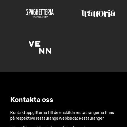
Kontakta oss
Kontaktuppgifterna till de enskilda restaurangerna finns
på respektive restaurangs webbsida:
Restauranger