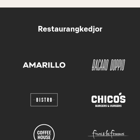
Restaurangkedjor