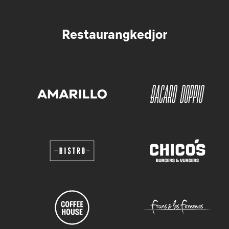
Restaurangkedjor