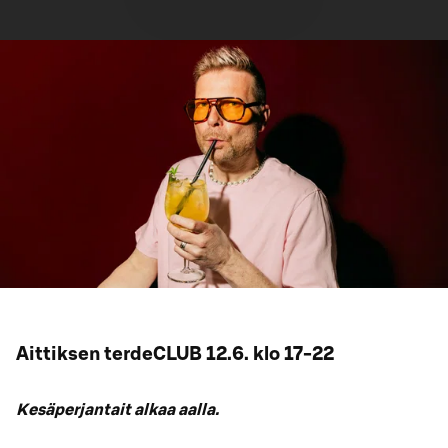
Aittiksen terdeCLUB 12.6. klo 17-22
Kesäperjantait alkaa aalla.