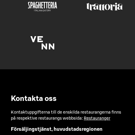
Kontakta oss
Kontaktuppgifterna till de enskilda restaurangerna finns
på respektive restaurangs webbsida:
Restauranger
Försäljingstjänst, huvudstadsregionen