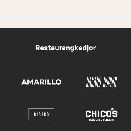
Restaurangkedjor