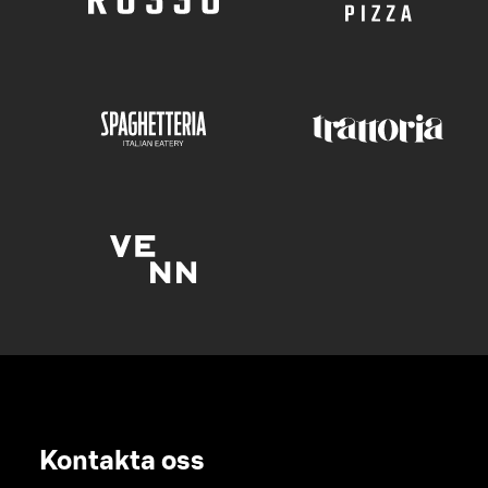
Kontakta oss