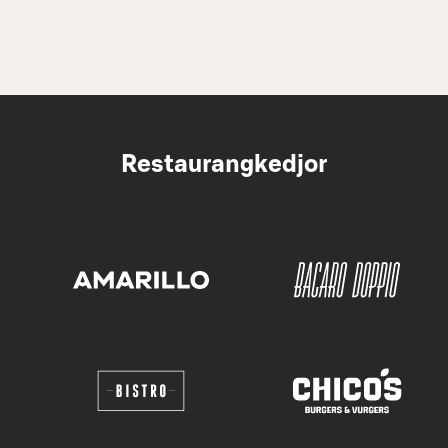
Restaurangkedjor