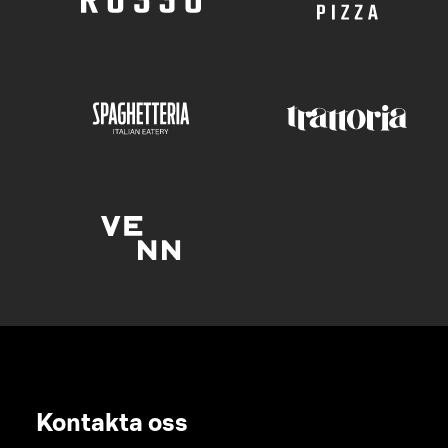
Kontakta oss