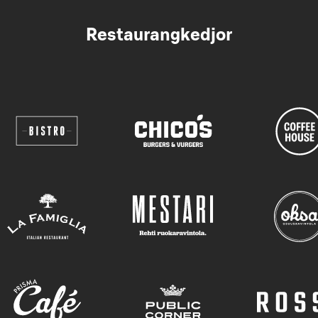
Restaurangkedjor