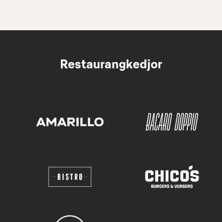
Restaurangkedjor