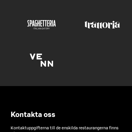
Kontakta oss
Kontaktuppgifterna till de enskilda restaurangerna finns